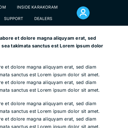
TOM
INSIDE KARAKORAM
SUPPORT
DEALERS
labore et dolore magna aliquyam erat, sed
o sea takimata sanctus est Lorem ipsum dolor
ore et dolore magna aliquyam erat, sed diam
imata sanctus est Lorem ipsum dolor sit amet.
ore et dolore magna aliquyam erat, sed diam
imata sanctus est Lorem ipsum dolor sit amet.
ore et dolore magna aliquyam erat, sed diam
imata sanctus est Lorem ipsum dolor sit amet.
ore et dolore magna aliquyam erat, sed diam
imata sanctus est Lorem ipsum dolor sit amet.