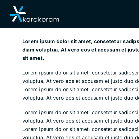
Skip
to
content
Lorem ipsum dolor sit amet, consetetur sadips
diam voluptua. At vero eos et accusam et just
sit amet.
Lorem ipsum dolor sit amet, consetetur sadipsc
voluptua. At vero eos et accusam et justo duo d
Lorem ipsum dolor sit amet, consetetur sadipsc
voluptua. At vero eos et accusam et justo duo d
Lorem ipsum dolor sit amet, consetetur sadipsc
voluptua. At vero eos et accusam et justo duo d
Lorem ipsum dolor sit amet, consetetur sadipsc
voluptua. At vero eos et accusam et justo duo d