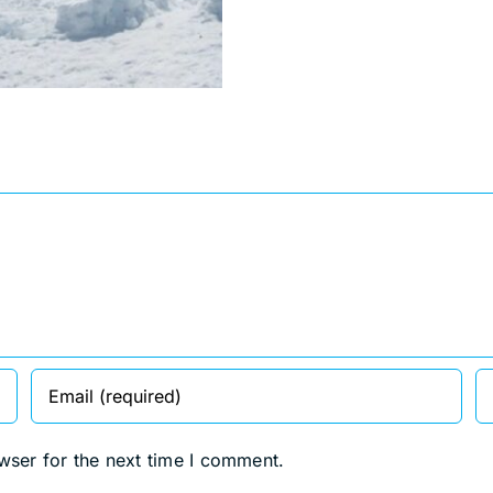
wser for the next time I comment.