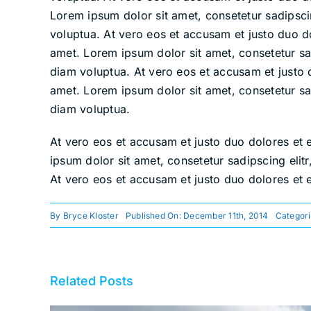
Lorem ipsum dolor sit amet, consetetur sadipsc
voluptua. At vero eos et accusam et justo duo d
amet. Lorem ipsum dolor sit amet, consetetur sa
diam voluptua. At vero eos et accusam et justo 
amet. Lorem ipsum dolor sit amet, consetetur sa
diam voluptua.
At vero eos et accusam et justo duo dolores et 
ipsum dolor sit amet, consetetur sadipscing eli
At vero eos et accusam et justo duo dolores et 
By
Bryce Kloster
Published On: December 11th, 2014
Categor
Related Posts