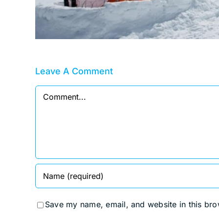
Leave A Comment
Comment
Save my name, email, and website in this bro