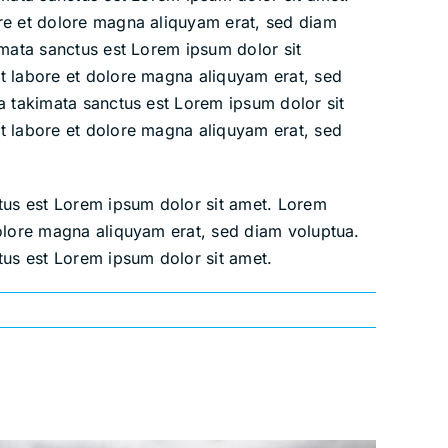
ore et dolore magna aliquyam erat, sed diam
imata sanctus est Lorem ipsum dolor sit
t labore et dolore magna aliquyam erat, sed
a takimata sanctus est Lorem ipsum dolor sit
t labore et dolore magna aliquyam erat, sed
ctus est Lorem ipsum dolor sit amet. Lorem
dolore magna aliquyam erat, sed diam voluptua.
tus est Lorem ipsum dolor sit amet.